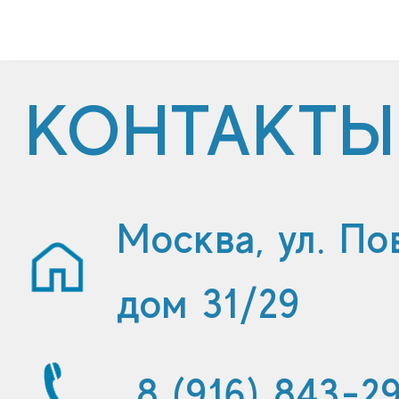
КОНТАКТЫ
Москва, ул. По
дом 31/29
8 (916) 843-2