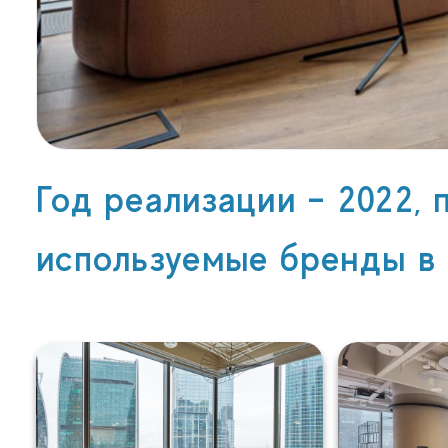
Год реализации – 2022, 
используемые бренды в 