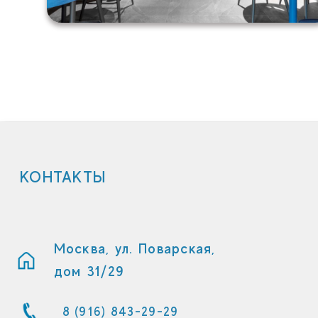
КОНТАКТЫ
Москва, ул. Поварская,
дом 31/29
8 (916) 843-29-29