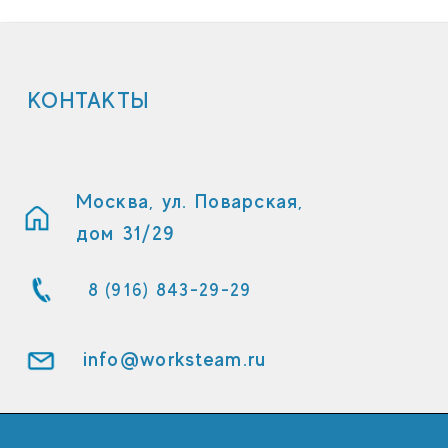
КОНТАКТЫ
Москва, ул. Поварская,
дом 31/29
8 (916) 843-29-29
info@worksteam.ru