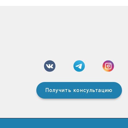
Получить консультацию