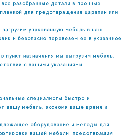
 все разобранные детали в прочные
 пленкой для предотвращения царапин или
загрузим упакованную мебель в наш
вик и безопасно перевезем ее в указанное
в пункт назначения мы выгрузим мебель,
етствии с вашими указаниями.
нальные специалисты быстро и
ут вашу мебель, экономя ваше время и
длежащее оборудование и методы для
ортировки вашей мебели, предотвращая