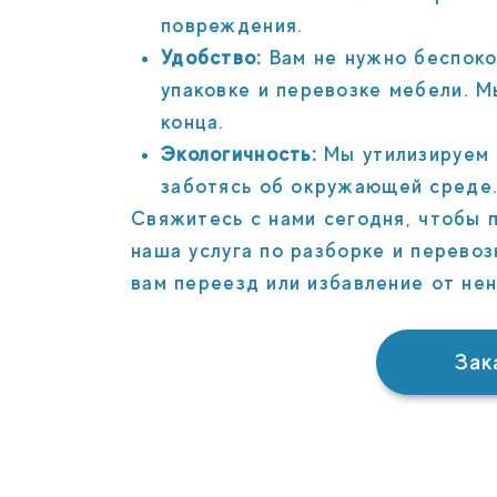
повреждения.
Удобство:
Вам не нужно беспоко
упаковке и перевозке мебели. М
конца.
Экологичность:
Мы утилизируем 
заботясь об окружающей среде
Свяжитесь с нами сегодня, чтобы п
наша услуга по разборке и перево
вам переезд или избавление от не
Зак