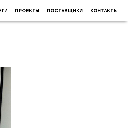
УГИ
ПРОЕКТЫ
ПОСТАВЩИКИ
КОНТАКТЫ
 (обязательно)
il (обязательно)
Тема
ообщение