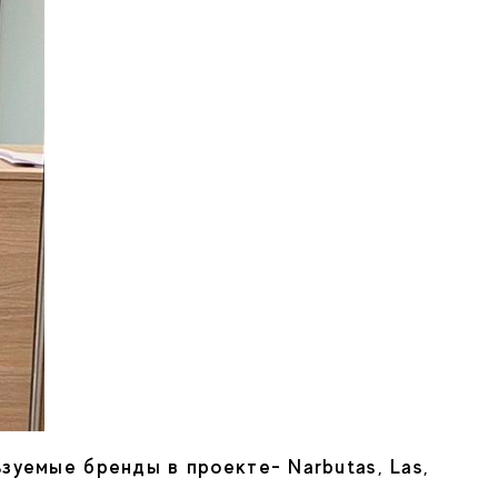
ьзуемые бренды в проекте- Narbutas, Las,