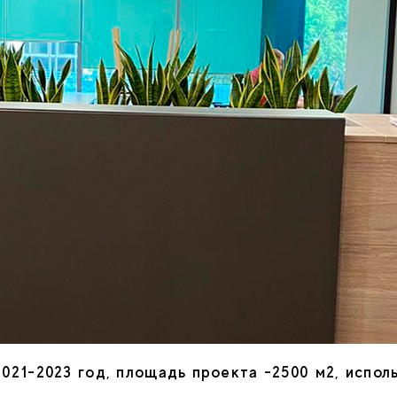
021-2023 год, площадь проекта -2500 м2, испол