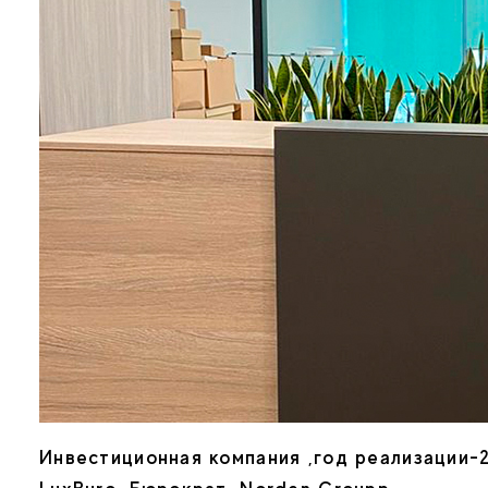
Инвестиционная компания ,год реализации-2