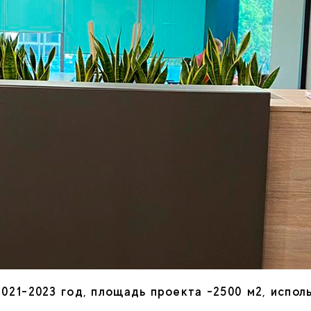
021-2023 год, площадь проекта -2500 м2, испол