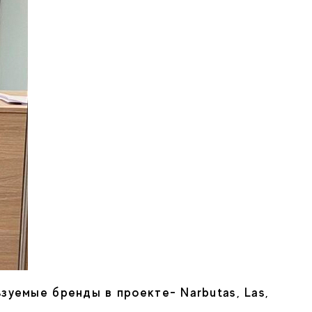
ьзуемые бренды в проекте- Narbutas, Las,