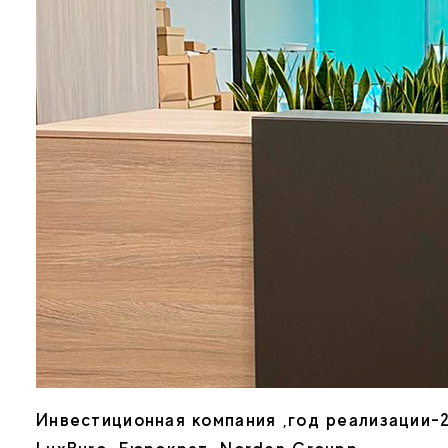
Инвестиционная компания ,год реализации-2